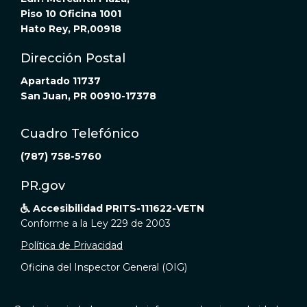
Piso 10 Oficina 1001
Hato Rey, PR,00918
Dirección Postal
Apartado 11737
San Juan, PR 00910-17378
Cuadro Telefónico
(787) 758-5760
PR.gov
Accesibilidad PRITS-111622-VETN

Conforme a la Ley 229 de 2003
Política de Privacidad
Oficina del Inspector General (OIG)