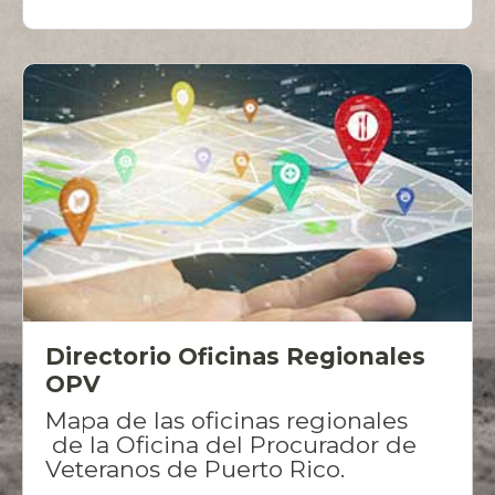
Directorio Oficinas Regionales
OPV
Mapa de las oficinas regionales
de la Oficina del Procurador de
Veteranos de Puerto Rico.