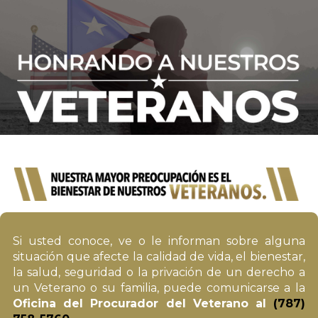
Si usted conoce, ve o le informan sobre alguna
situación que afecte la calidad de vida, el bienestar,
la salud, seguridad o la privación de un derecho a
un Veterano o su familia, puede comunicarse a la
Oficina del Procurador del Veterano al
(787)