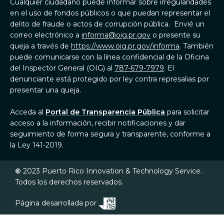
Cualquier ciudadano puede informar sobre irregularidades
en el uso de fondos públicos o que puedan representar el
delito de fraude o actos de corrupción pública. Envié un
correo electrónico a
informa@oig.pr.gov
o presente su
queja a través de
https://www.oig.pr.gov/informa
. También
puede comunicarse con la línea confidencial de la Oficina
del Inspector General (OIG) al
787-679-7979
. El
denunciante está protegido por ley contra represalias por
presentar una queja.
Acceda al
Portal de Transparencia Pública
para solicitar
acceso a la información, recibir notificaciones y dar
seguimiento de forma segura y transparente, conforme a
la Ley 141-2019.
©
2023
Puerto Rico Innovation & Technology Service.
Todos los derechos reservados.
Página desarrollada por