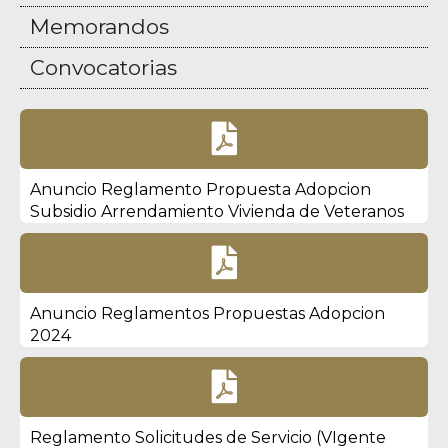
Memorandos
Convocatorias

Anuncio Reglamento Propuesta Adopcion
Subsidio Arrendamiento Vivienda de Veteranos

Anuncio Reglamentos Propuestas Adopcion
2024

Reglamento Solicitudes de Servicio (VIgente