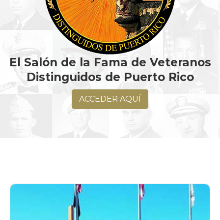
El Salón de la Fama de Veteranos
Distinguidos de Puerto Rico
ACCEDER AQUÍ