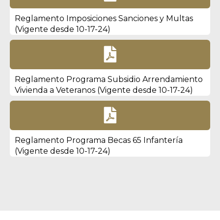
Reglamento Imposiciones Sanciones y Multas
(Vigente desde 10-17-24)

Reglamento Programa Subsidio Arrendamiento
Vivienda a Veteranos (Vigente desde 10-17-24)

Reglamento Programa Becas 65 Infantería
(Vigente desde 10-17-24)