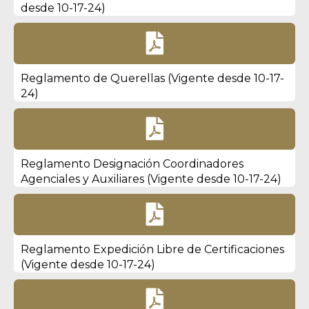
desde 10-17-24)

Reglamento de Querellas (Vigente desde 10-17-
24)

Reglamento Designación Coordinadores
Agenciales y Auxiliares (Vigente desde 10-17-24)

Reglamento Expedición Libre de Certificaciones
(Vigente desde 10-17-24)
