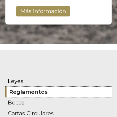
Más información
Leyes
Reglamentos
Becas
Cartas Circulares