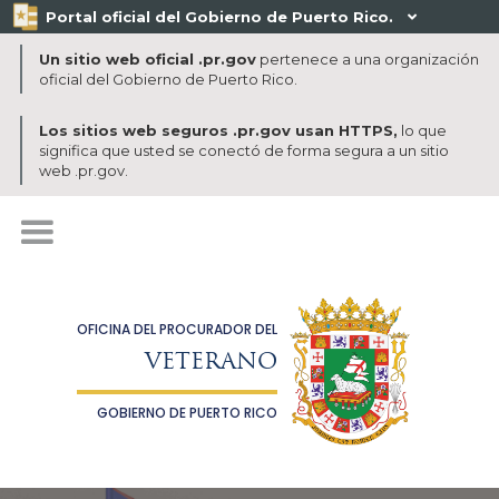
Portal oficial del Gobierno de Puerto Rico.

Un sitio web oficial .pr.gov
pertenece a una organización
oficial del Gobierno de Puerto Rico.
Los sitios web seguros .pr.gov usan HTTPS,
lo que
significa que usted se conectó de forma segura a un sitio
web .pr.gov.
OFICINA DEL PROCURADOR DEL
VETERANO
GOBIERNO DE PUERTO RICO